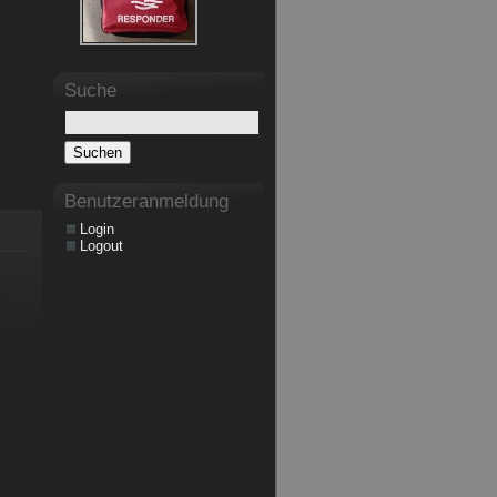
Suche
Benutzeranmeldung
Login
Logout