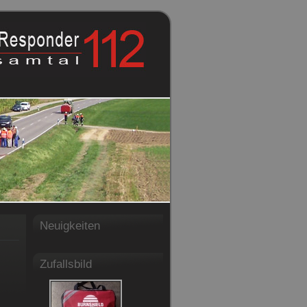
Neuigkeiten
Zufallsbild