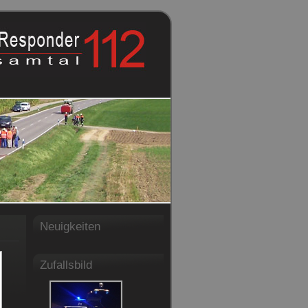
Neuigkeiten
Zufallsbild