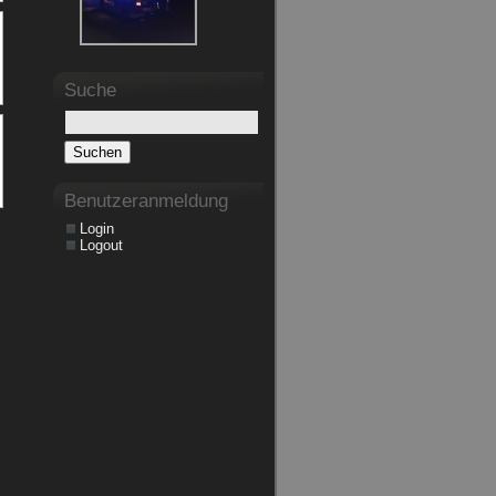
Suche
Benutzeranmeldung
Login
Logout