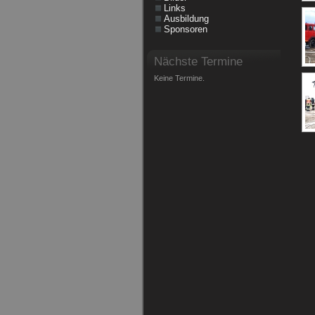
Links
Ausbildung
Sponsoren
Nächste Termine
Keine Termine.