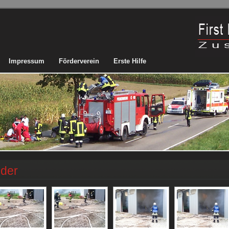
Impressum
Förderverein
Erste Hilfe
lder