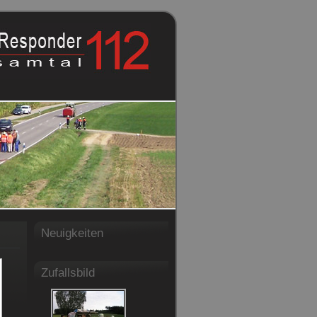
Neuigkeiten
Zufallsbild