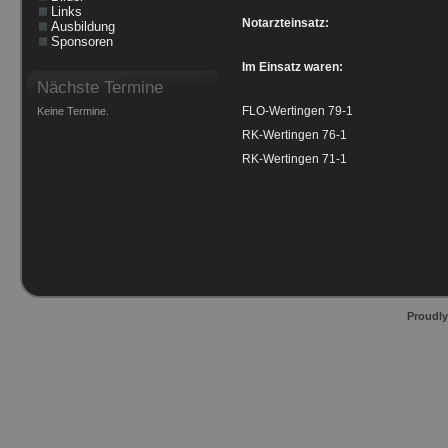
Links
Notarzteinsatz:
Ausbildung
Sponsoren
Im Einsatz waren:
Nächste Termine
FLO-Wertingen 79-1
Keine Termine.
RK-Wertingen 76-1
RK-Wertingen 71-1
Proudl